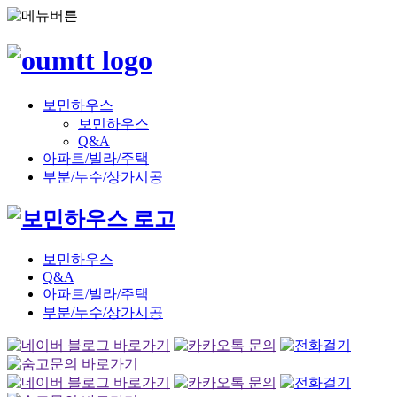
보민하우스
보민하우스
Q&A
아파트/빌라/주택
부분/누수/상가시공
보민하우스
Q&A
아파트/빌라/주택
부분/누수/상가시공