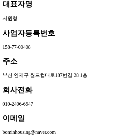
대표자명
서원형
사업자등록번호
158-77-00408
주소
부산 연제구 월드컵대로187번길 28 1층
회사전화
010-2406-6547
이메일
bominhousing@naver.com