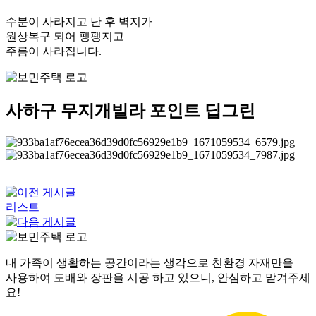
수분이 사라지고 난 후 벽지가
원상복구 되어 팽팽지고
주름이 사라집니다.
사하구 무지개빌라 포인트 딥그린
리스트
내 가족이 생활하는 공간이라는 생각으로 친환경 자재만을
사용하여 도배와 장판을 시공 하고 있으니, 안심하고 맡겨주세
요!