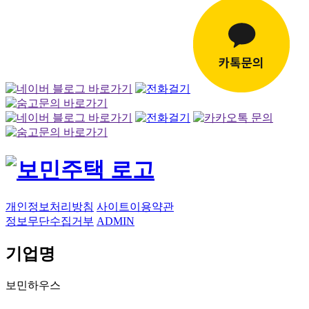
개인정보처리방침
사이트이용약관
정보무단수집거부
ADMIN
기업명
보민하우스