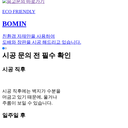
ECO FRIENDLY
BOMIN
친환경 자재만을 사용하여
도배와 장판을 시공 해드리고 있습니다.
시공 문의 전 필수 확인
시공 직후
시공 직후에는 벽지가 수분을
머금고 있기 때문에, 울거나
주름이 보일 수 있습니다.
일주일 후