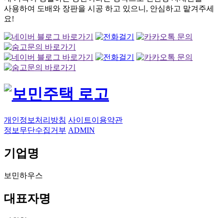
사용하여 도배와 장판을 시공 하고 있으니, 안심하고 맡겨주세
요!
개인정보처리방침
사이트이용약관
정보무단수집거부
ADMIN
기업명
보민하우스
대표자명