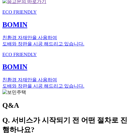
ECO FRIENDLY
BOMIN
친환경 자재만을 사용하여
도배와 장판을 시공 해드리고 있습니다.
ECO FRIENDLY
BOMIN
친환경 자재만을 사용하여
도배와 장판을 시공 해드리고 있습니다.
Q&A
Q. 서비스가 시작되기 전 어떤 절차로 진
행하나요?