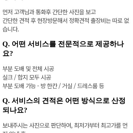
먼저 고객님과 통화후 간단한 사진을 보고
간단한 견적 후 현장방문해서 정확견적 출장비는 따로 없
습니다.
Q. 어떤 서비스를 전문적으로 제공하나
요?
부분 도배 및 전체 시공
실크 / 합지 모두 시공
부분 도배 가능 - 방 한칸 / 거실 / 드레스룸 등
Q. 서비스의 견적은 어떤 방식으로 산정
되나요?
보내주시는 사진으로 판단하여, 최저가부터 최고가를 먼