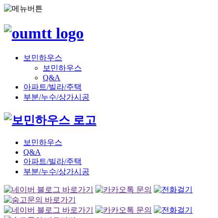
보민하우스
보민하우스
Q&A
아파트/빌라/주택
부분/누수/상가시공
보민하우스
Q&A
아파트/빌라/주택
부분/누수/상가시공