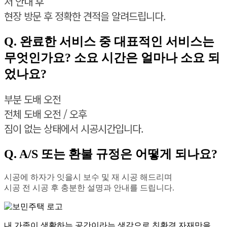
저 안내 후
현장 방문 후 정확한 견적을 알려드립니다.
Q. 완료한 서비스 중 대표적인 서비스는
무엇인가요? 소요 시간은 얼마나 소요 되
었나요?
부분 도배 오전
전체 도배 오전 / 오후
짐이 없는 상태에서 시공시간입니다.
Q. A/S 또는 환불 규정은 어떻게 되나요?
시공에 하자가 잇을시 보수 및 재 시공 해드리며
시공 전 시공 후 충분한 설명과 안내를 드립니다.
내 가족이 생활하는 공간이라는 생각으로 친환경 자재만을