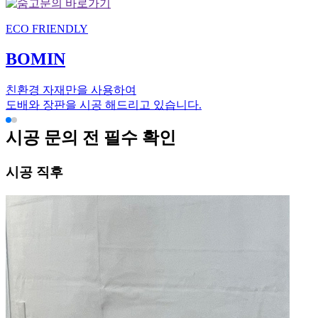
ECO FRIENDLY
BOMIN
친환경 자재만을 사용하여
도배와 장판을 시공 해드리고 있습니다.
시공 문의 전 필수 확인
시공 직후