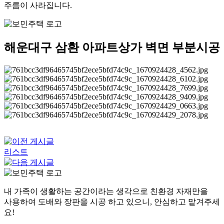
주름이 사라집니다.
해운대구 삼환 아파트상가 벽면 부분시공
리스트
내 가족이 생활하는 공간이라는 생각으로 친환경 자재만을
사용하여 도배와 장판을 시공 하고 있으니, 안심하고 맡겨주세
요!