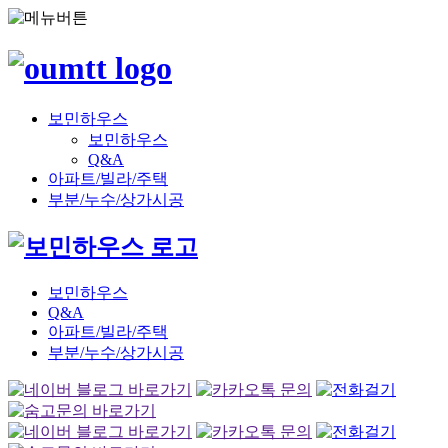
보민하우스
보민하우스
Q&A
아파트/빌라/주택
부분/누수/상가시공
보민하우스
Q&A
아파트/빌라/주택
부분/누수/상가시공