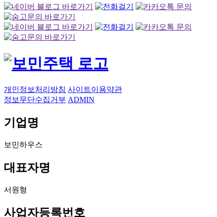
개인정보처리방침
사이트이용약관
정보무단수집거부
ADMIN
기업명
보민하우스
대표자명
서원형
사업자등록번호