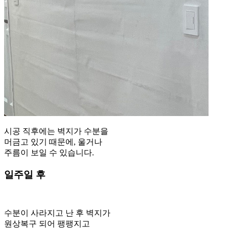
시공 직후에는 벽지가 수분을
머금고 있기 때문에, 울거나
주름이 보일 수 있습니다.
일주일 후
수분이 사라지고 난 후 벽지가
원상복구 되어 팽팽지고